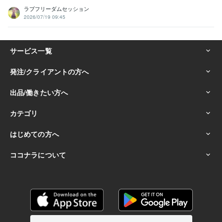
ラブフリーダムセッション
2026/07/19 09:45