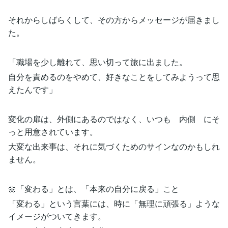
それからしばらくして、その方からメッセージが届きまし
た。
「職場を少し離れて、思い切って旅に出ました。
自分を責めるのをやめて、好きなことをしてみようって思
えたんです」
変化の扉は、外側にあるのではなく、いつも 内側 にそ
っと用意されています。
大変な出来事は、それに気づくためのサインなのかもしれ
ません。
🌼「変わる」とは、「本来の自分に戻る」こと
「変わる」という言葉には、時に「無理に頑張る」ような
イメージがついてきます。