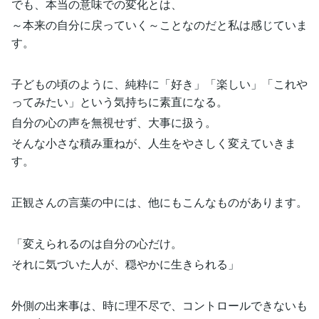
でも、本当の意味での変化とは、
～本来の自分に戻っていく～ことなのだと私は感じていま
す。
子どもの頃のように、純粋に「好き」「楽しい」「これや
ってみたい」という気持ちに素直になる。
自分の心の声を無視せず、大事に扱う。
そんな小さな積み重ねが、人生をやさしく変えていきま
す。
正観さんの言葉の中には、他にもこんなものがあります。
「変えられるのは自分の心だけ。
それに気づいた人が、穏やかに生きられる」
外側の出来事は、時に理不尽で、コントロールできないも