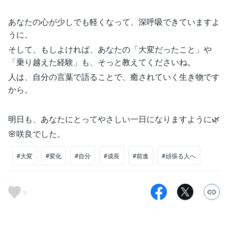
あなたの心が少しでも軽くなって、深呼吸できていますよ
うに。
そして、もしよければ、あなたの「大変だったこと」や
「乗り越えた経験」も、そっと教えてくださいね。
人は、自分の言葉で語ることで、癒されていく生き物です
から。
明日も、あなたにとってやさしい一日になりますように🌿
🌸咲良でした。
#大変
#変化
#自分
#成長
#前進
#頑張る人へ
3