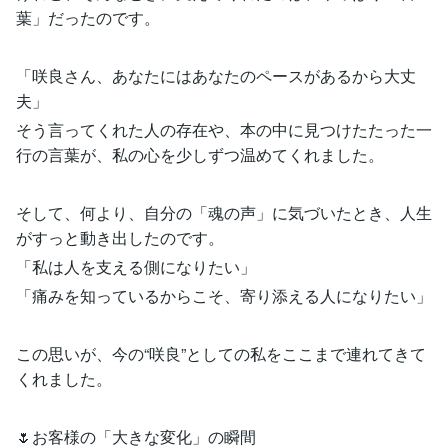
葉」だったのです。
「咲良さん、あなたにはあなたのペースがあるから大丈
夫」
そう言ってくれた人の存在や、本の中に見つけたたった一
行の言葉が、私の心を少しずつ温めてくれました。
そして、何より、自分の「魂の声」に気づいたとき、人生
がすっと動き出したのです。
「私は人を支える側になりたい」
「痛みを知っているからこそ、寄り添える人になりたい」
この思いが、今の“咲良”としての私をここまで連れてきて
くれました。
🌷お客様の「大きな変化」の瞬間