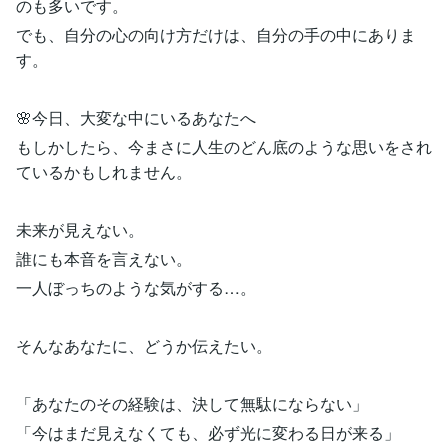
のも多いです。
でも、自分の心の向け方だけは、自分の手の中にありま
す。
🌸今日、大変な中にいるあなたへ
もしかしたら、今まさに人生のどん底のような思いをされ
ているかもしれません。
未来が見えない。
誰にも本音を言えない。
一人ぼっちのような気がする…。
そんなあなたに、どうか伝えたい。
「あなたのその経験は、決して無駄にならない」
「今はまだ見えなくても、必ず光に変わる日が来る」