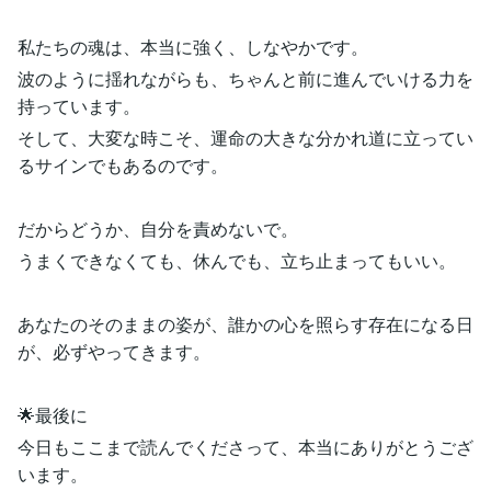
私たちの魂は、本当に強く、しなやかです。
波のように揺れながらも、ちゃんと前に進んでいける力を
持っています。
そして、大変な時こそ、運命の大きな分かれ道に立ってい
るサインでもあるのです。
だからどうか、自分を責めないで。
うまくできなくても、休んでも、立ち止まってもいい。
あなたのそのままの姿が、誰かの心を照らす存在になる日
が、必ずやってきます。
🌟最後に
今日もここまで読んでくださって、本当にありがとうござ
います。