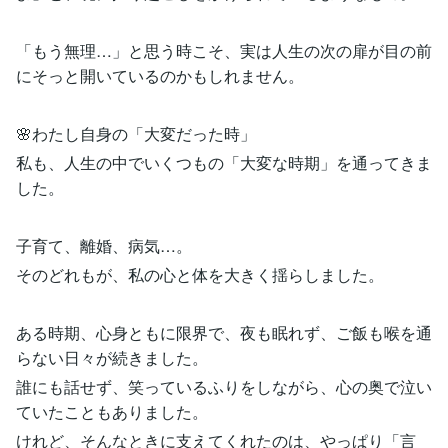
「もう無理…」と思う時こそ、実は人生の次の扉が目の前
にそっと開いているのかもしれません。
🌸わたし自身の「大変だった時」
私も、人生の中でいくつもの「大変な時期」を通ってきま
した。
子育て、離婚、病気…。
そのどれもが、私の心と体を大きく揺らしました。
ある時期、心身ともに限界で、夜も眠れず、ご飯も喉を通
らない日々が続きました。
誰にも話せず、笑っているふりをしながら、心の奥で泣い
ていたこともありました。
けれど、そんなときに支えてくれたのは、やっぱり「言