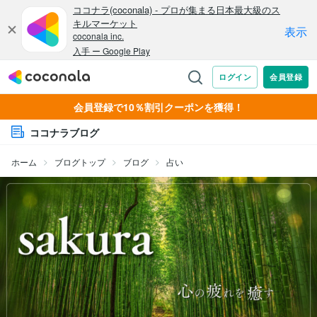
会員登録で10％割引クーポンを獲得！
ココナラブログ
ホーム
ブログトップ
ブログ
占い