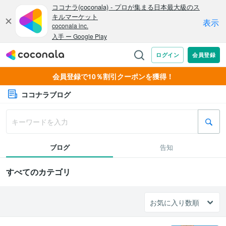
会員登録で10％割引クーポンを獲得！
ココナラブログ
ブログ
告知
すべてのカテゴリ