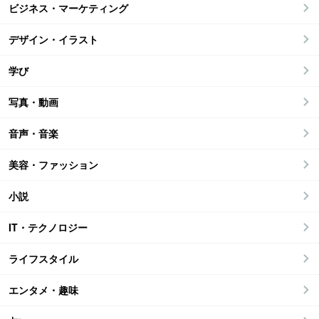
ビジネス・マーケティング
デザイン・イラスト
学び
写真・動画
音声・音楽
美容・ファッション
小説
IT・テクノロジー
ライフスタイル
エンタメ・趣味