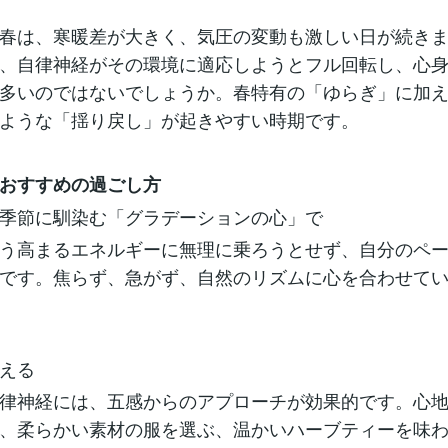
春は、寒暖差が大きく、気圧の変動も激しい日が続き
、自律神経がその環境に適応しようとフル回転し、心
多いのではないでしょうか。春特有の「ゆらぎ」に加
ような「揺り戻し」が起きやすい時期です。
おすすめの過ごし方
季節に馴染む「グラデーションの心」で
う高まるエネルギーに無理に乗ろうとせず、自分のペー
です。焦らず、急がず、自然のリズムに心を合わせて
える
律神経には、五感からのアプローチが効果的です。心地
、柔らかい素材の服を選ぶ、温かいハーブティーを味