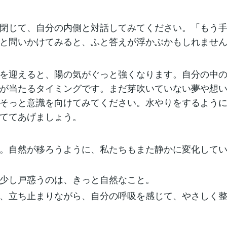
閉じて、自分の内側と対話してみてください。「もう
と問いかけてみると、ふと答えが浮かぶかもしれませ
を迎えると、陽の気がぐっと強くなります。自分の中
が当たるタイミングです。まだ芽吹いていない夢や想
そっと意識を向けてみてください。水やりをするよう
ててあげましょう。
。自然が移ろうように、私たちもまた静かに変化して
少し戸惑うのは、きっと自然なこと。
、立ち止まりながら、自分の呼吸を感じて、やさしく