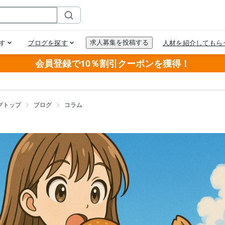
会員登録で10％割引クーポンを獲得！
グトップ
ブログ
コラム