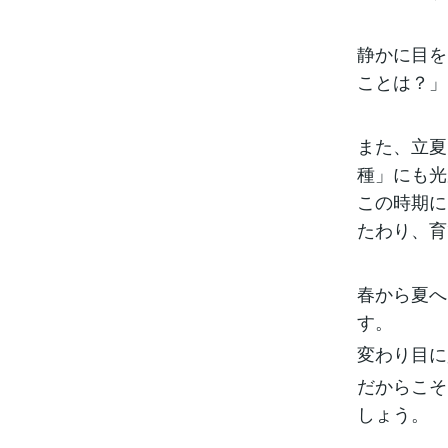
静かに目を
ことは？」
また、立夏
種」にも光
この時期に
たわり、育
春から夏へ
す。
変わり目に
だからこそ
しょう。