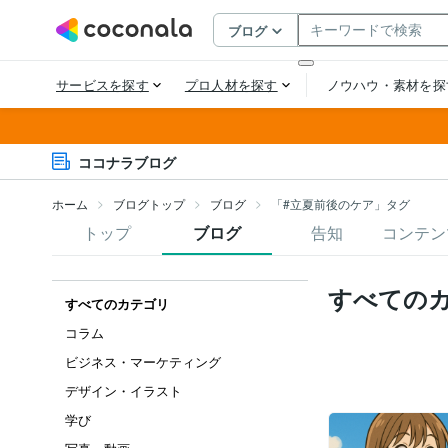
ココナラブログ
ホーム
ブログトップ
ブログ
「#立夏前後のケア」タグ
トップ
ブログ
告知
コンテン
すべての
すべてのカテゴリ
コラム
ビジネス・マーケティング
デザイン・イラスト
学び