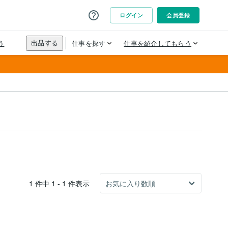
1 件中 1 - 1 件表示