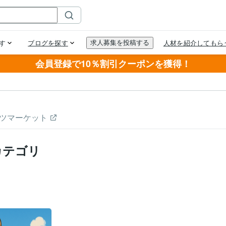
会員登録で10％割引クーポンを獲得！
ツマーケット
カテゴリ