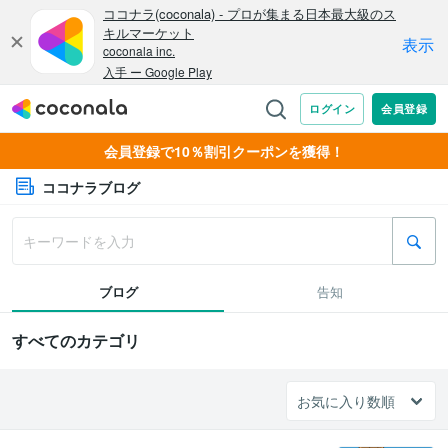
会員登録で10％割引クーポンを獲得！
ココナラブログ
ブログ
告知
すべてのカテゴリ