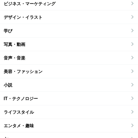
ビジネス・マーケティング
デザイン・イラスト
学び
写真・動画
音声・音楽
美容・ファッション
小説
IT・テクノロジー
ライフスタイル
エンタメ・趣味