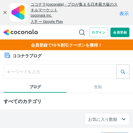
会員登録で10％割引クーポンを獲得！
ココナラブログ
ブログ
告知
すべてのカテゴリ