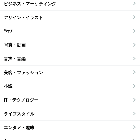
ビジネス・マーケティング
デザイン・イラスト
学び
写真・動画
音声・音楽
美容・ファッション
小説
IT・テクノロジー
ライフスタイル
エンタメ・趣味