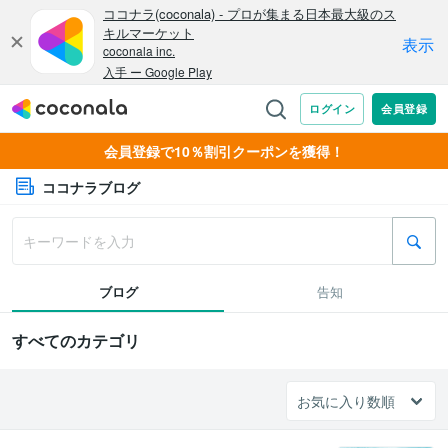
会員登録で10％割引クーポンを獲得！
ココナラブログ
ブログ
告知
すべてのカテゴリ