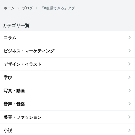
ホーム
ブログ
「#復縁できる」タグ
カテゴリ一覧
コラム
ビジネス・マーケティング
デザイン・イラスト
学び
写真・動画
音声・音楽
美容・ファッション
小説