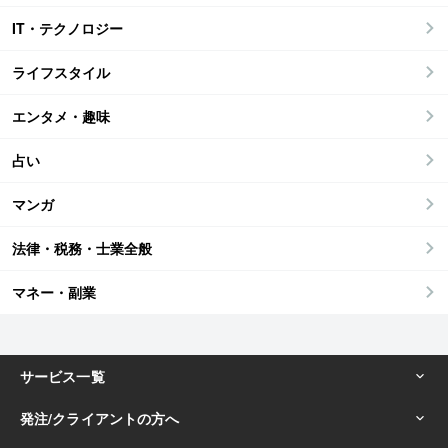
IT・テクノロジー
ライフスタイル
エンタメ・趣味
占い
マンガ
法律・税務・士業全般
マネー・副業