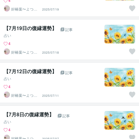
4
好椿葉〜よつ
2025/07/19
ば〜
【7月19日の復縁運勢】
記事
占い
4
好椿葉〜よつ
2025/07/18
ば〜
【7月12日の復縁運勢】
記事
占い
4
好椿葉〜よつ
2025/07/11
ば〜
【7月8日の復縁運勢】
記事
占い
4
好椿葉〜よつ
2025/07/07