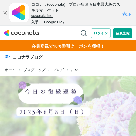
会員登録で10％割引クーポンを獲得！
ココナラブログ
ホーム
ブログトップ
ブログ
占い