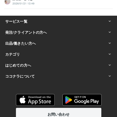
2026/01/21 13:49