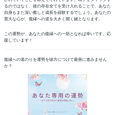
るのではなく、彼の存在全てを受け入れることで、あなた
自身もまた深い癒しと成長を経験するでしょう。あなたの
寛大な心が、復縁への道を大きく開く鍵となります。
この運勢が、あなたの復縁への一助となれば幸いです。応
援しています！
復縁への道のりを運勢を味方につけて最善に進みません
か？