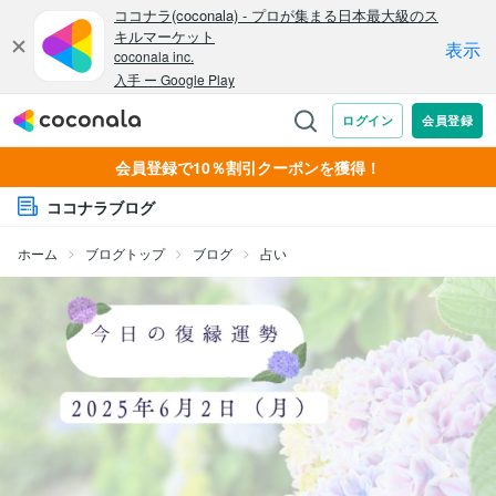
会員登録で10％割引クーポンを獲得！
ココナラブログ
ホーム
ブログトップ
ブログ
占い