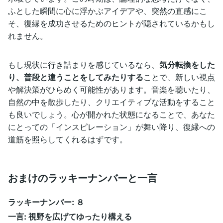
ふとした瞬間に心に浮かぶアイデアや、突然の直感にこ
そ、復縁を成功させるためのヒントが隠されているかもし
れません。
もし現状に行き詰まりを感じているなら、
気分転換をした
り、普段と違うことをしてみたりする
ことで、新しい視点
や解決策がひらめく可能性があります。音楽を聴いたり、
自然の中を散歩したり、クリエイティブな活動をすること
も良いでしょう。心が開かれた状態になることで、あなた
にとっての「インスピレーション」が舞い降り、復縁への
道筋を照らしてくれるはずです。
おまけのラッキーナンバーと一言
ラッキーナンバー: ８
一言: 視野を広げてゆったり構える