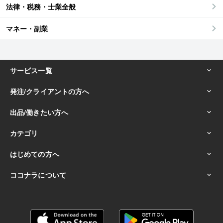
法律・税務・士業全般
マネー・副業