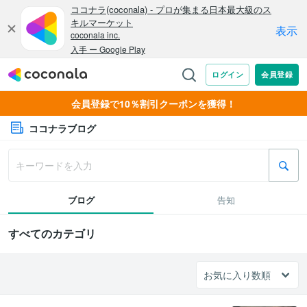
会員登録で10％割引クーポンを獲得！
ココナラブログ
ブログ
告知
すべてのカテゴリ