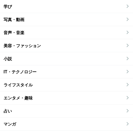
学び
写真・動画
音声・音楽
美容・ファッション
小説
IT・テクノロジー
ライフスタイル
エンタメ・趣味
占い
マンガ