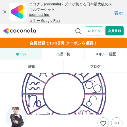
会員登録で10％割引クーポンを獲得！
ホーム
出品一覧
スキル・経歴
評価
ブログ