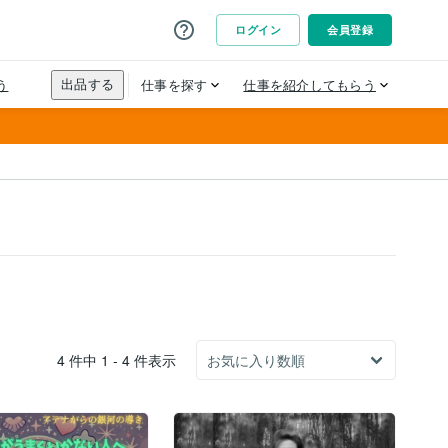
4 件中 1 - 4 件表示