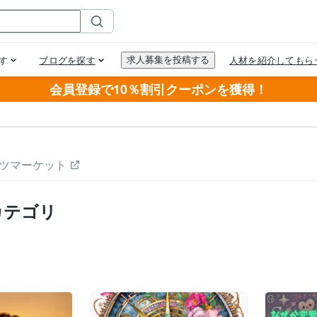
会員登録で10％割引クーポンを獲得！
ツマーケット
カテゴリ