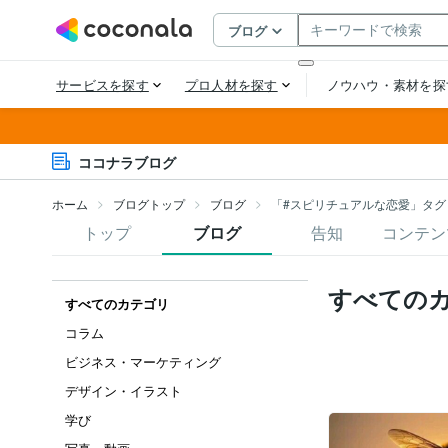
ココナラブログ
ホーム
ブログトップ
ブログ
「#スピリチュアルな恋愛」タグ
トップ
ブログ
告知
コンテン
すべての
すべてのカテゴリ
コラム
ビジネス・マーケティング
デザイン・イラスト
学び