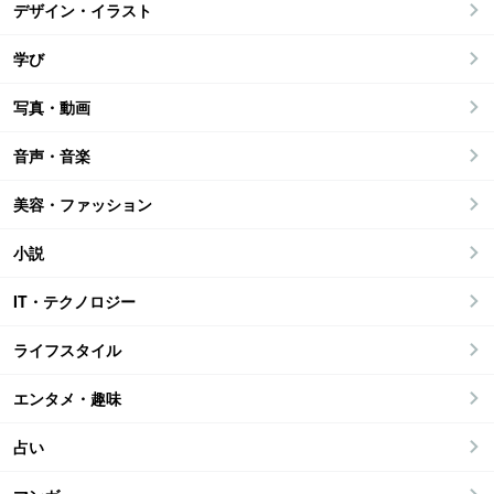
デザイン・イラスト
学び
写真・動画
音声・音楽
美容・ファッション
小説
IT・テクノロジー
ライフスタイル
エンタメ・趣味
占い