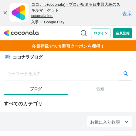
会員登録で10％割引クーポンを獲得！
ココナラブログ
ブログ
告知
すべてのカテゴリ