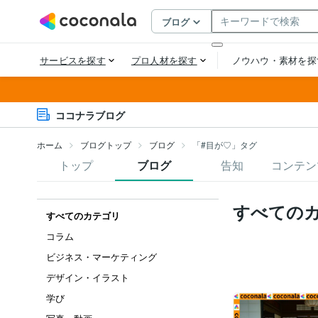
ココナラブログ
ホーム
ブログトップ
ブログ
「#目が♡」タグ
トップ
ブログ
告知
コンテン
すべての
すべてのカテゴリ
コラム
ビジネス・マーケティング
デザイン・イラスト
学び