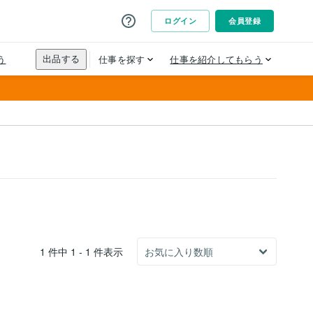
1 件中 1 - 1 件表示