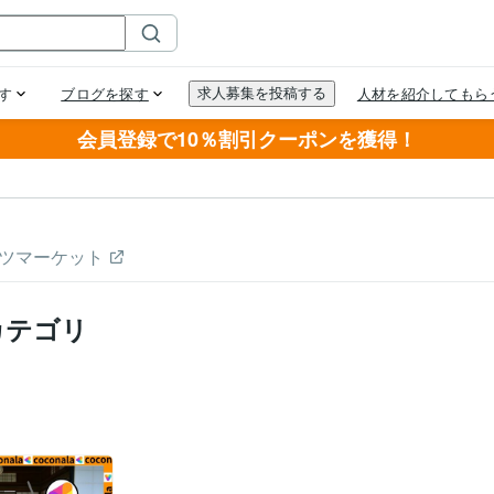
会員登録で10％割引クーポンを獲得！
ツマーケット
カテゴリ