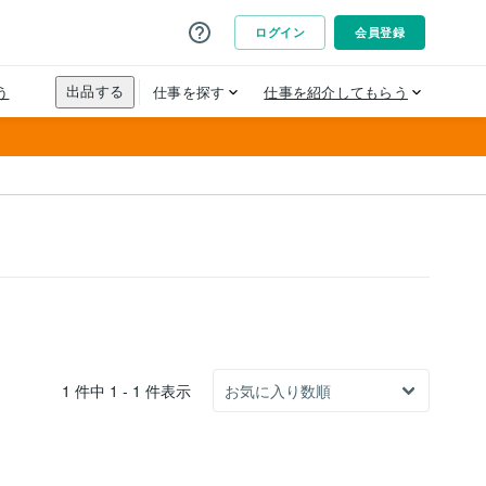
1 件中 1 - 1 件表示