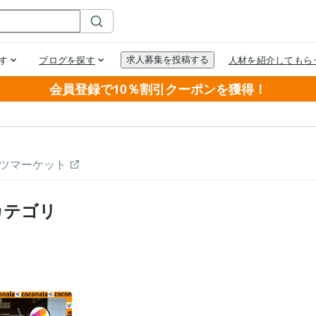
会員登録で10％割引クーポンを獲得！
ツマーケット
カテゴリ