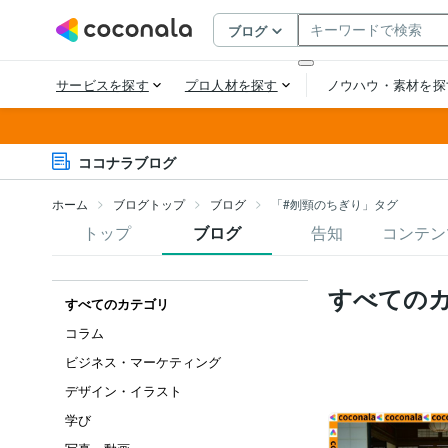
ココナラブログ
ホーム
ブログトップ
ブログ
「#刎頸のちぎり」タグ
トップ
ブログ
告知
コンテン
すべての
すべてのカテゴリ
コラム
ビジネス・マーケティング
デザイン・イラスト
学び