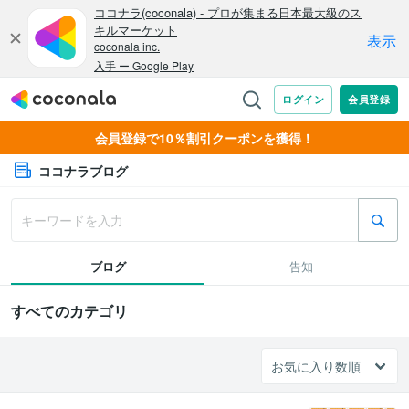
会員登録で10％割引クーポンを獲得！
ココナラブログ
ブログ
告知
すべてのカテゴリ