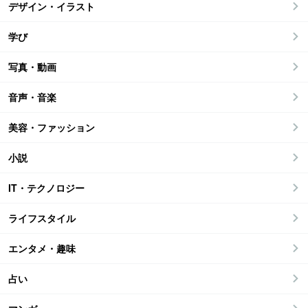
デザイン・イラスト
学び
写真・動画
音声・音楽
美容・ファッション
小説
IT・テクノロジー
ライフスタイル
エンタメ・趣味
占い