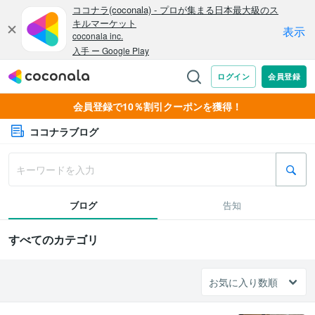
会員登録で10％割引クーポンを獲得！
ココナラブログ
ブログ
告知
すべてのカテゴリ