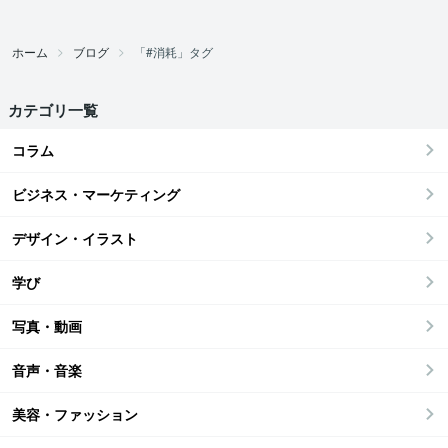
ホーム
ブログ
「#消耗」タグ
カテゴリ一覧
コラム
ビジネス・マーケティング
デザイン・イラスト
学び
写真・動画
音声・音楽
美容・ファッション