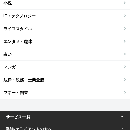
小説
IT・テクノロジー
ライフスタイル
エンタメ・趣味
占い
マンガ
法律・税務・士業全般
マネー・副業