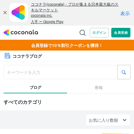
会員登録で10％割引クーポンを獲得！
ココナラブログ
ブログ
告知
すべてのカテゴリ