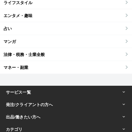
ライフスタイル
エンタメ・趣味
占い
マンガ
法律・税務・士業全般
マネー・副業