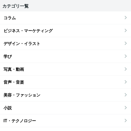
カテゴリ一覧
コラム
ビジネス・マーケティング
デザイン・イラスト
学び
写真・動画
音声・音楽
美容・ファッション
小説
IT・テクノロジー