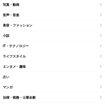
写真・動画
音声・音楽
美容・ファッション
小説
IT・テクノロジー
ライフスタイル
エンタメ・趣味
占い
マンガ
法律・税務・士業全般