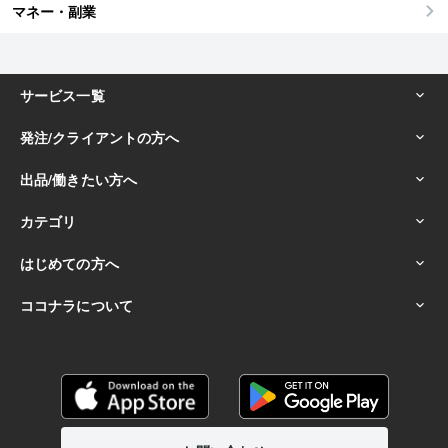
マネー・副業