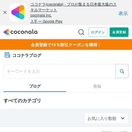
会員登録で10％割引クーポンを獲得！
ココナラブログ
ブログ
告知
すべてのカテゴリ