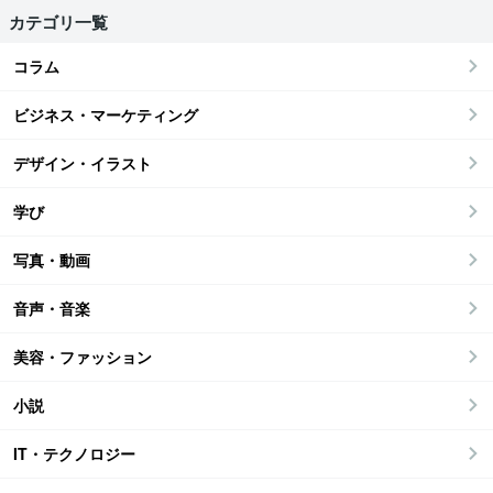
カテゴリ一覧
コラム
ビジネス・マーケティング
デザイン・イラスト
学び
写真・動画
音声・音楽
美容・ファッション
小説
IT・テクノロジー