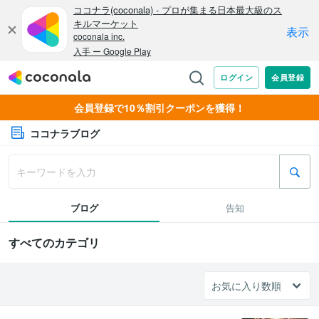
会員登録で10％割引クーポンを獲得！
ココナラブログ
ブログ
告知
すべてのカテゴリ