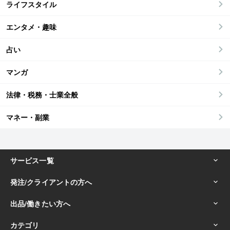
ライフスタイル
エンタメ・趣味
占い
マンガ
法律・税務・士業全般
マネー・副業