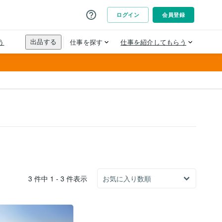
3 件中 1 - 3 件表示