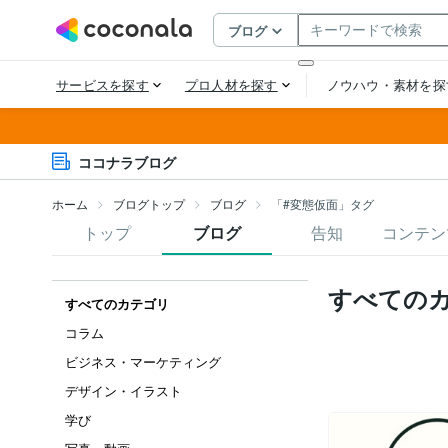
ココナラブログ
ホーム
ブログトップ
ブログ
「#変態仮面」タグ
トップ
ブログ
告知
コンテン
すべての
すべてのカテゴリ
コラム
ビジネス・マーケティング
デザイン・イラスト
学び