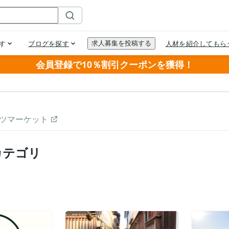
会員登録で10％割引クーポンを獲得！
ツマーケット
カテゴリ