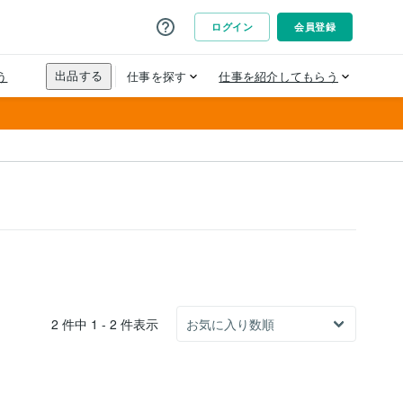
2 件中 1 - 2 件表示