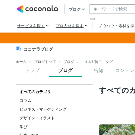
ココナラブログ
ホーム
ブログトップ
ブログ
「#ネギ坊主」タグ
トップ
ブログ
告知
コンテン
すべての
すべてのカテゴリ
コラム
ビジネス・マーケティング
デザイン・イラスト
学び