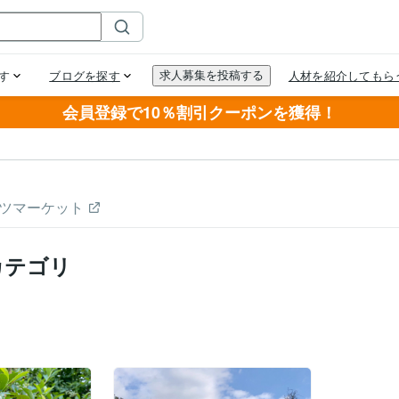
会員登録で10％割引クーポンを獲得！
ツマーケット
カテゴリ