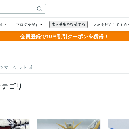
会員登録で10％割引クーポンを獲得！
ツマーケット
カテゴリ