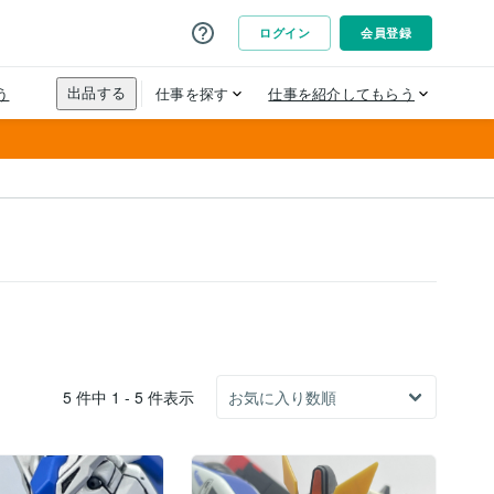
5 件中 1 - 5 件表示