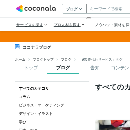
ココナラブログ
ホーム
ブログトップ
ブログ
「#製作代行サービス」タグ
トップ
ブログ
告知
コンテン
すべての
すべてのカテゴリ
コラム
ビジネス・マーケティング
デザイン・イラスト
学び