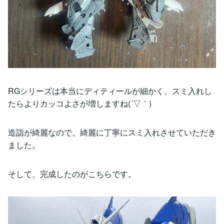
RGシリーズは本当にディティールが細かく、スミ入れし
たらよりカッコよさが増しますね(´▽｀)
造詣が綺麗なので、綺麗に丁寧にスミ入れさせていただき
ました。
そして、完成したのがこちらです。