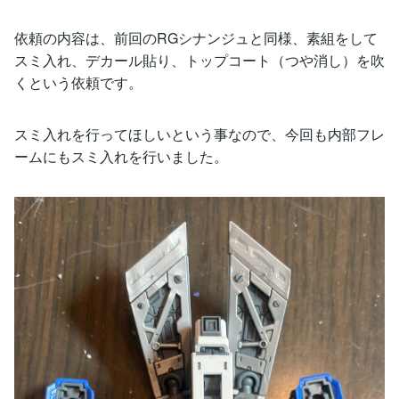
依頼の内容は、前回のRGシナンジュと同様、素組をして
スミ入れ、デカール貼り、トップコート（つや消し）を吹
くという依頼です。
スミ入れを行ってほしいという事なので、今回も内部フレ
ームにもスミ入れを行いました。