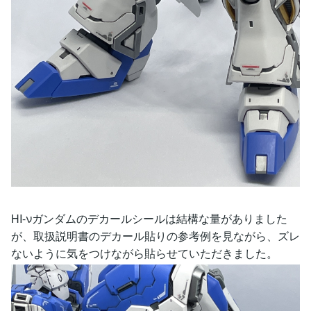
HI-νガンダムのデカールシールは結構な量がありました
が、取扱説明書のデカール貼りの参考例を見ながら、ズレ
ないように気をつけながら貼らせていただきました。