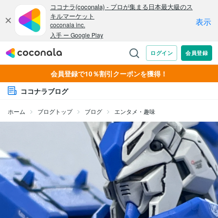
会員登録で10％割引クーポンを獲得！
ココナラブログ
ホーム
ブログトップ
ブログ
エンタメ・趣味