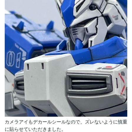
カメラアイもデカールシールなので、ズレないように慎重
に貼らせていただきました。