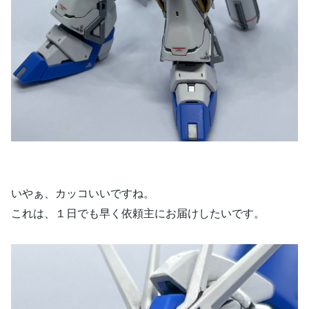
いやぁ、カッコいいですね。
これは、１日でも早く依頼主にお届けしたいです。