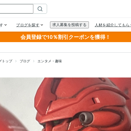
会員登録で10％割引クーポンを獲得！
グトップ
ブログ
エンタメ・趣味