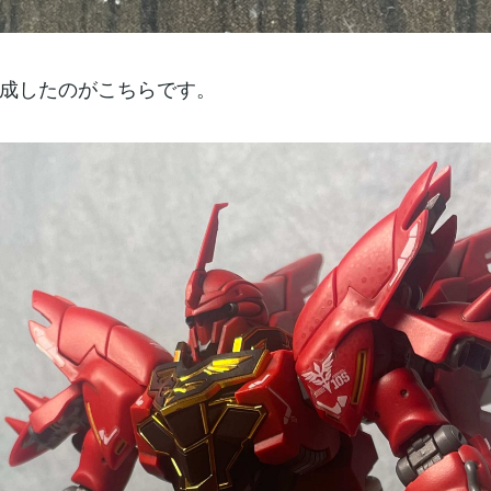
成したのがこちらです。