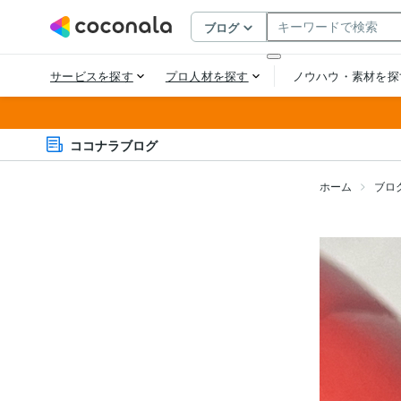
ココナラブログ
ホーム
ブロ