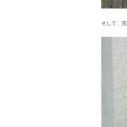
そして、完