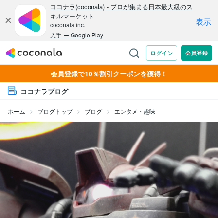
会員登録で10％割引クーポンを獲得！
ココナラブログ
ホーム
ブログトップ
ブログ
エンタメ・趣味