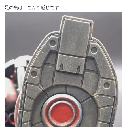
足の裏は、こんな感じです。