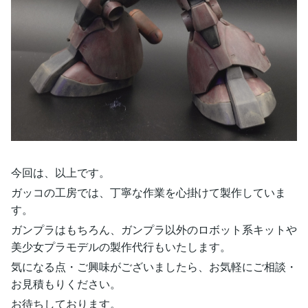
今回は、以上です。
ガッコの工房では、丁寧な作業を心掛けて製作していま
す。
ガンプラはもちろん、ガンプラ以外のロボット系キットや
美少女プラモデルの製作代行もいたします。
気になる点・ご興味がございましたら、お気軽にご相談・
お見積もりください。
お待ちしております。