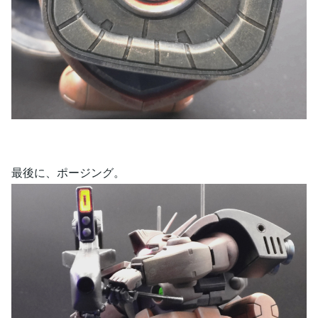
最後に、ポージング。