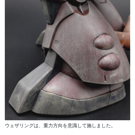
ウェザリングは、重力方向を意識して施しました。