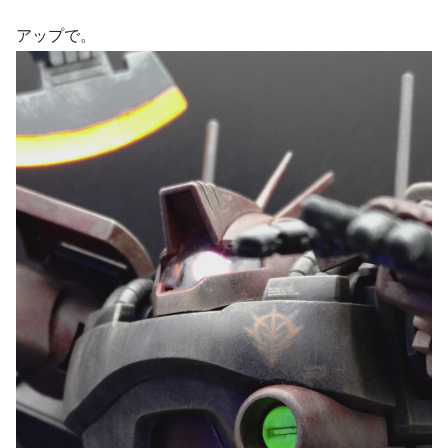
アップで。