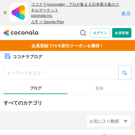
会員登録で10％割引クーポンを獲得！
ココナラブログ
ブログ
告知
すべてのカテゴリ