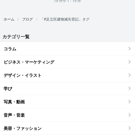
19
件中
1 - 19
件
ホーム
ブログ
「#足立区建物滅失登記」タグ
カテゴリ一覧
コラム
ビジネス・マーケティング
デザイン・イラスト
学び
写真・動画
音声・音楽
美容・ファッション