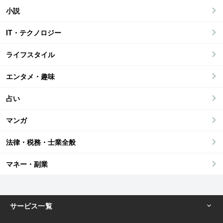
小説
IT・テクノロジー
ライフスタイル
エンタメ・趣味
占い
マンガ
法律・税務・士業全般
マネー・副業