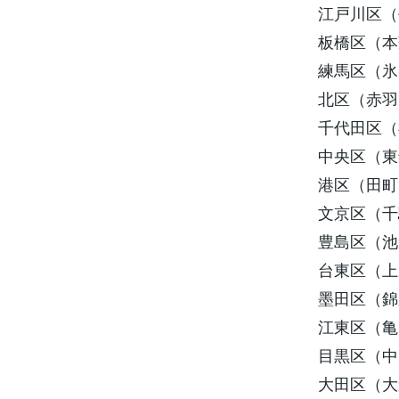
江戸川区（
板橋区（本
練馬区（氷
北区（赤羽
千代田区（
中央区（東
港区（田町
文京区（千
豊島区（池
台東区（上
墨田区（錦
江東区（亀
目黒区（中
大田区（大