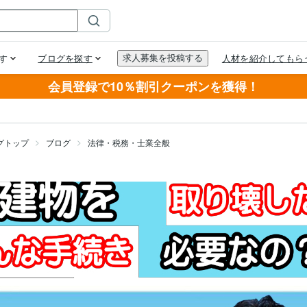
会員登録で10％割引クーポンを獲得！
グトップ
ブログ
法律・税務・士業全般