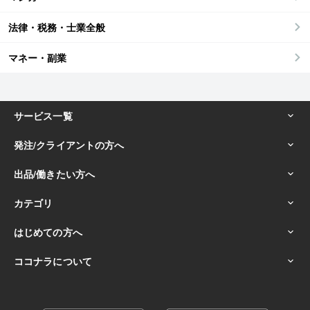
法律・税務・士業全般
マネー・副業