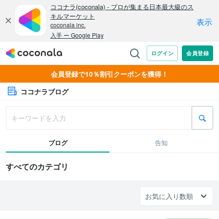
会員登録で10％割引クーポンを獲得！
ココナラブログ
ブログ
告知
すべてのカテゴリ