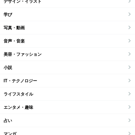
デザイン・イラスト
学び
写真・動画
音声・音楽
美容・ファッション
小説
IT・テクノロジー
ライフスタイル
エンタメ・趣味
占い
マンガ