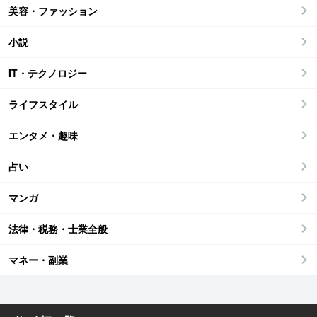
美容・ファッション
小説
IT・テクノロジー
ライフスタイル
エンタメ・趣味
占い
マンガ
法律・税務・士業全般
マネー・副業