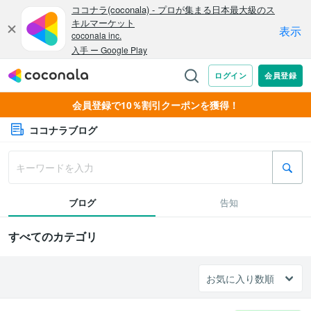
会員登録で10％割引クーポンを獲得！
ココナラブログ
ブログ
告知
すべてのカテゴリ