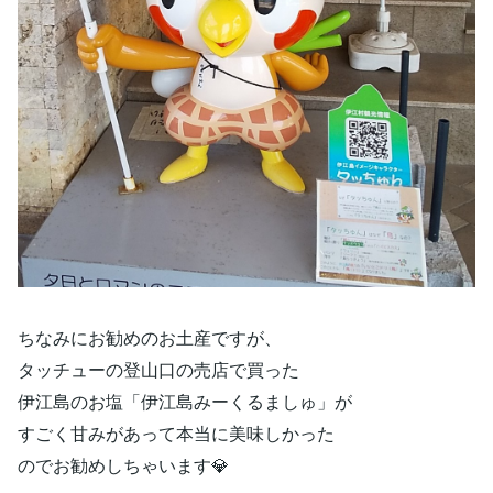
ちなみにお勧めのお土産ですが、
タッチューの登山口の売店で買った
伊江島のお塩「伊江島みーくるましゅ」が
すごく甘みがあって本当に美味しかった
のでお勧めしちゃいます💎