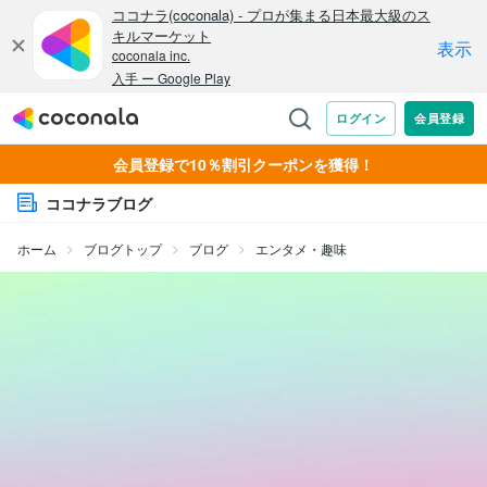
会員登録で10％割引クーポンを獲得！
ココナラブログ
ホーム
ブログトップ
ブログ
エンタメ・趣味