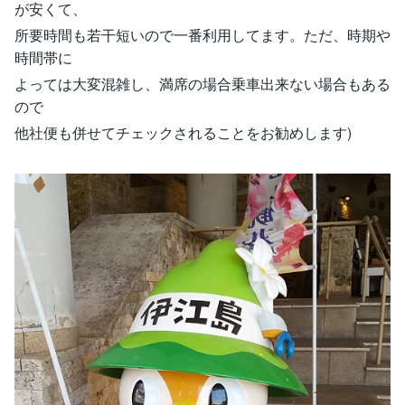
が安くて、
所要時間も若干短いので一番利用してます。ただ、時期や
時間帯に
よっては大変混雑し、満席の場合乗車出来ない場合もある
ので
他社便も併せてチェックされることをお勧めします)