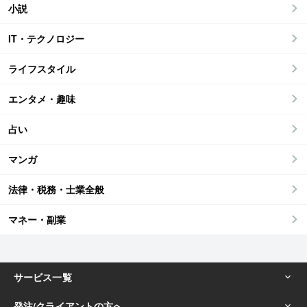
小説
IT・テクノロジー
ライフスタイル
エンタメ・趣味
占い
マンガ
法律・税務・士業全般
マネー・副業