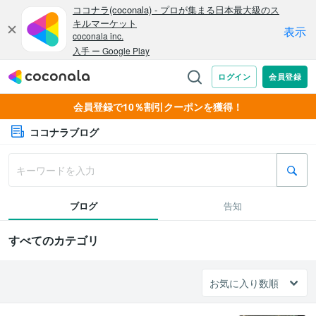
会員登録で10％割引クーポンを獲得！
ココナラブログ
ブログ
告知
すべてのカテゴリ