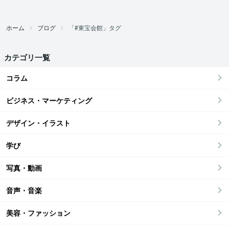
ホーム
ブログ
「#東宝会館」タグ
カテゴリ一覧
コラム
ビジネス・マーケティング
デザイン・イラスト
学び
写真・動画
音声・音楽
美容・ファッション