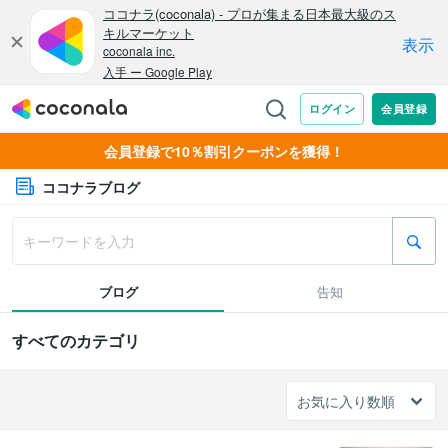
会員登録で10％割引クーポンを獲得！
ココナラブログ
ブログ
告知
すべてのカテゴリ