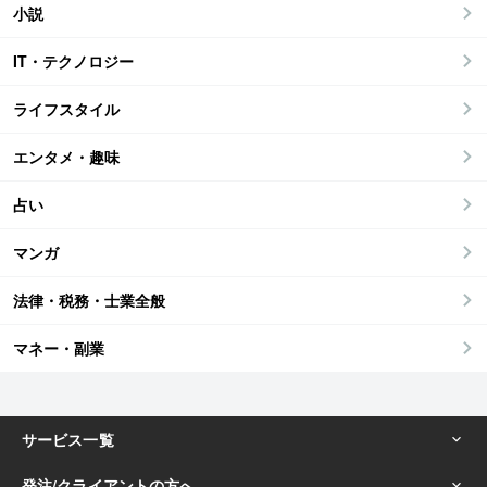
小説
IT・テクノロジー
ライフスタイル
エンタメ・趣味
占い
マンガ
法律・税務・士業全般
マネー・副業