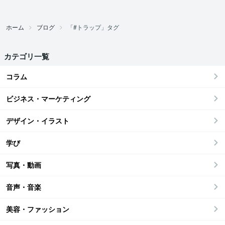
ホーム
ブログ
「#トラップ」タグ
カテゴリ一覧
コラム
ビジネス・マーケティング
デザイン・イラスト
学び
写真・動画
音声・音楽
美容・ファッション