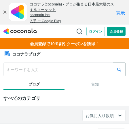
会員登録で10％割引クーポンを獲得！
ココナラブログ
ブログ
告知
すべてのカテゴリ