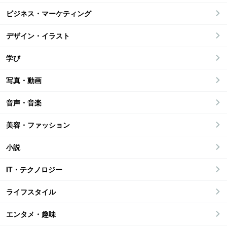
ビジネス・マーケティング
デザイン・イラスト
学び
写真・動画
音声・音楽
美容・ファッション
小説
IT・テクノロジー
ライフスタイル
エンタメ・趣味