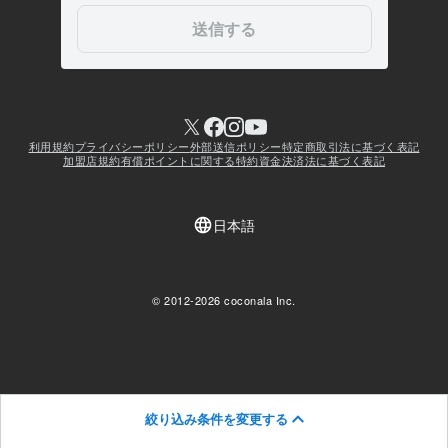
絞り込み条件を変更する