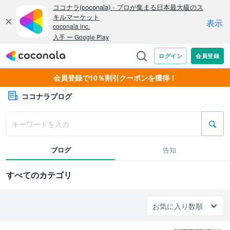
会員登録で10％割引クーポンを獲得！
ココナラブログ
ブログ
告知
すべてのカテゴリ