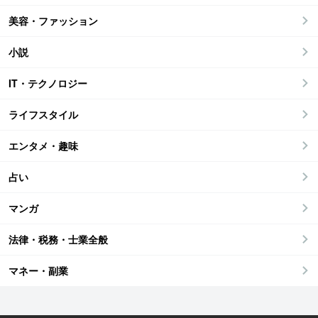
美容・ファッション
小説
IT・テクノロジー
ライフスタイル
エンタメ・趣味
占い
マンガ
法律・税務・士業全般
マネー・副業