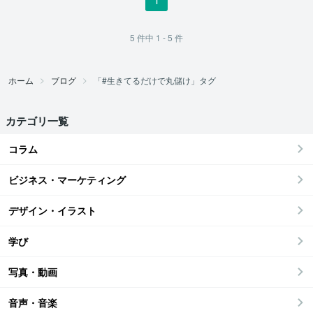
5
件中
1 - 5
件
ホーム
ブログ
「#生きてるだけで丸儲け」タグ
カテゴリ一覧
コラム
ビジネス・マーケティング
デザイン・イラスト
学び
写真・動画
音声・音楽