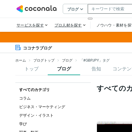
ココナラブログ
ホーム
ブログトップ
ブログ
「#GBPJPY」タグ
トップ
ブログ
告知
コンテン
すべての
すべてのカテゴリ
コラム
ビジネス・マーケティング
デザイン・イラスト
学び