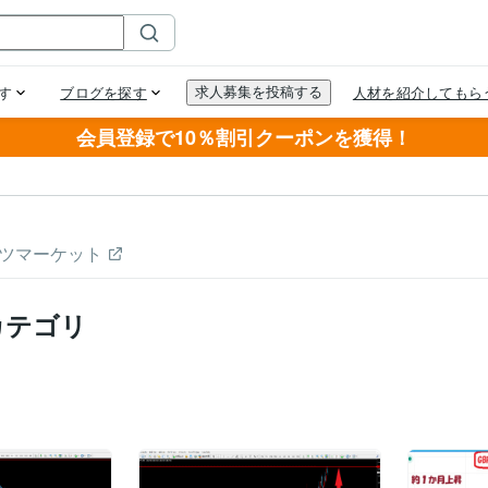
会員登録で10％割引クーポンを獲得！
ツマーケット
カテゴリ