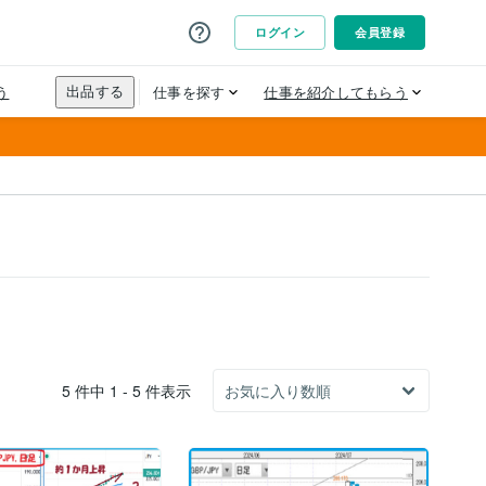
5 件中 1 - 5 件表示