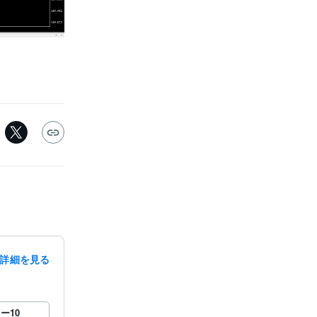
詳細を見る
ロー
10