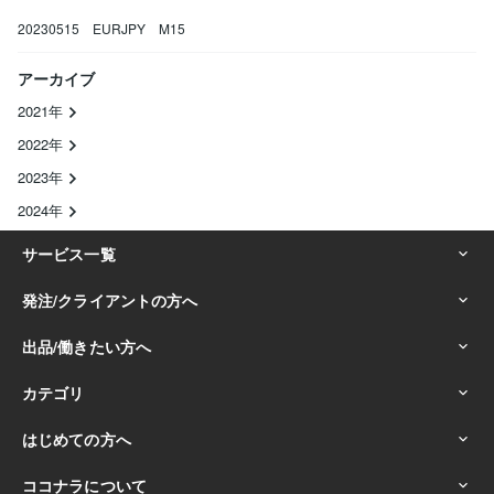
20230515 EURJPY M15
アーカイブ
2021年
2022年
2023年
2024年