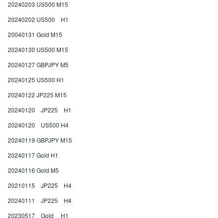
20240203 US500 M15
20240202 US500 H1
20040131 Gold M15
20240130 US500 M15
20240127 GBPJPY M5
20240125 US500 H1
20240122 JP225 M15
20240120 JP225 H1
20240120 US500 H4
20240119 GBPJPY M15
20240117 Gold H1
20240116 Gold M5
20210115 JP225 H4
20240111 JP225 H4
20230517 Gold H1