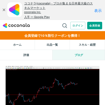
会員登録で10％割引クーポンを獲得！
ホーム
出品一覧
スキル・経歴
評価
ブログ