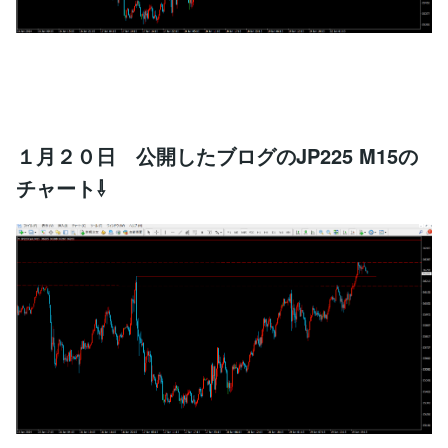
１月２０日 公開したブログのJP225 M15の
チャート⇩