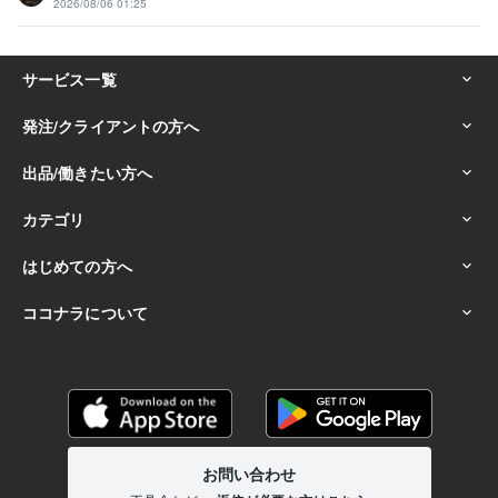
2026/08/06 01:25