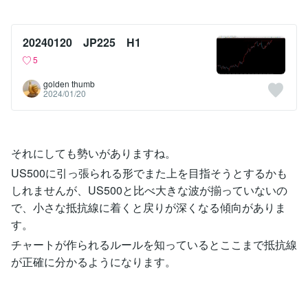
20240120 JP225 H1
5
golden thumb
2024/01/20
それにしても勢いがありますね。
US500に引っ張られる形でまた上を目指そうとするかも
しれませんが、US500と比べ大きな波が揃っていないの
で、小さな抵抗線に着くと戻りが深くなる傾向がありま
す。
チャートが作られるルールを知っているとここまで抵抗線
が正確に分かるようになります。