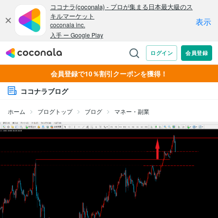
会員登録で10％割引クーポンを獲得！
ココナラブログ
ホーム
ブログトップ
ブログ
マネー・副業