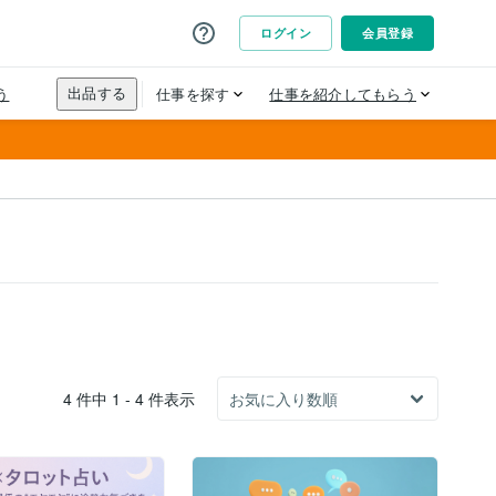
4 件中 1 - 4 件表示