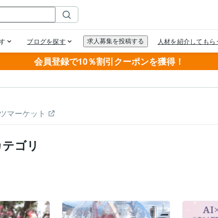
会員登録で10％割引クーポンを獲得！
ツマーケット
カテゴリ