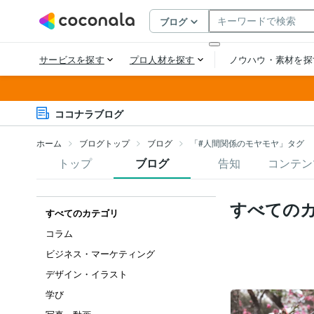
ココナラブログ
ホーム
ブログトップ
ブログ
「#人間関係のモヤモヤ」タグ
トップ
ブログ
告知
コンテン
すべての
すべてのカテゴリ
コラム
ビジネス・マーケティング
デザイン・イラスト
学び