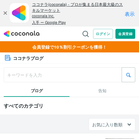
会員登録で10％割引クーポンを獲得！
ココナラブログ
ブログ
告知
すべてのカテゴリ