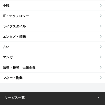
小説
IT・テクノロジー
ライフスタイル
エンタメ・趣味
占い
マンガ
法律・税務・士業全般
マネー・副業