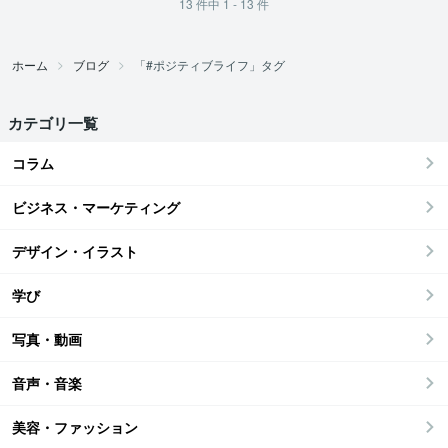
13
件中
1 - 13
件
ホーム
ブログ
「#ポジティブライフ」タグ
カテゴリ一覧
コラム
ビジネス・マーケティング
デザイン・イラスト
学び
写真・動画
音声・音楽
美容・ファッション