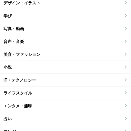
デザイン・イラスト
学び
写真・動画
音声・音楽
美容・ファッション
小説
IT・テクノロジー
ライフスタイル
エンタメ・趣味
占い