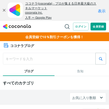
会員登録で10％割引クーポンを獲得！
ココナラブログ
ブログ
告知
すべてのカテゴリ