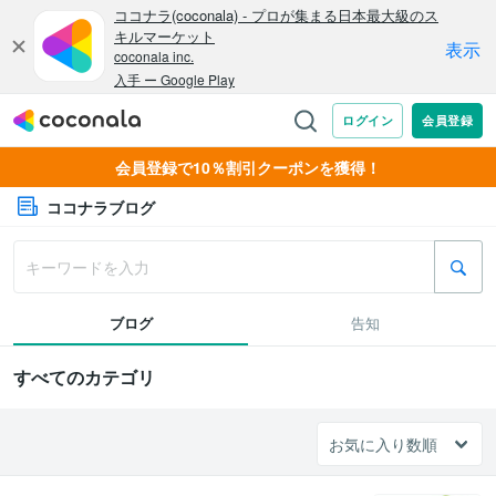
会員登録で10％割引クーポンを獲得！
ココナラブログ
ブログ
告知
すべてのカテゴリ