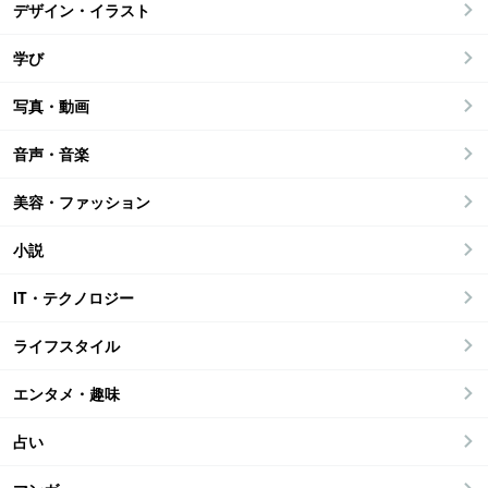
デザイン・イラスト
学び
写真・動画
音声・音楽
美容・ファッション
小説
IT・テクノロジー
ライフスタイル
エンタメ・趣味
占い