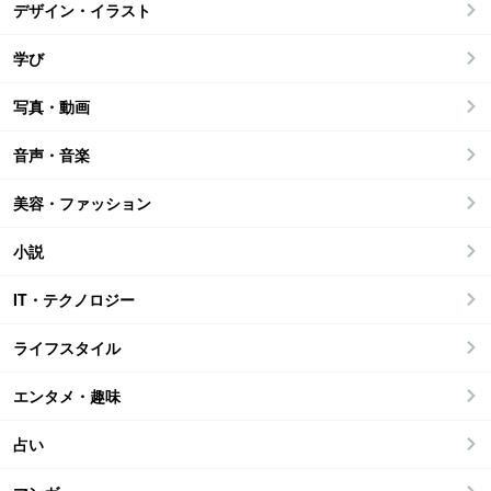
デザイン・イラスト
学び
写真・動画
音声・音楽
美容・ファッション
小説
IT・テクノロジー
ライフスタイル
エンタメ・趣味
占い