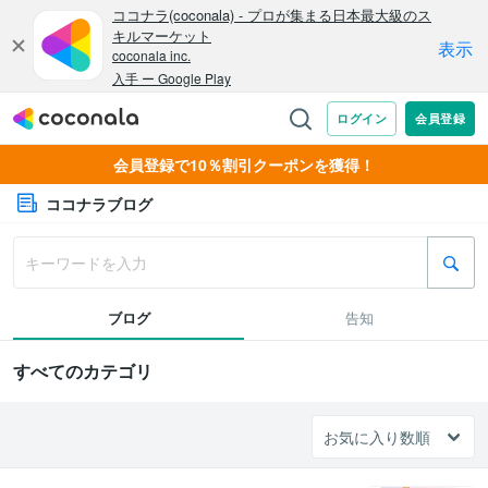
会員登録で10％割引クーポンを獲得！
ココナラブログ
ブログ
告知
すべてのカテゴリ