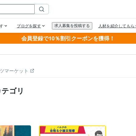
会員登録で10％割引クーポンを獲得！
ツマーケット
カテゴリ