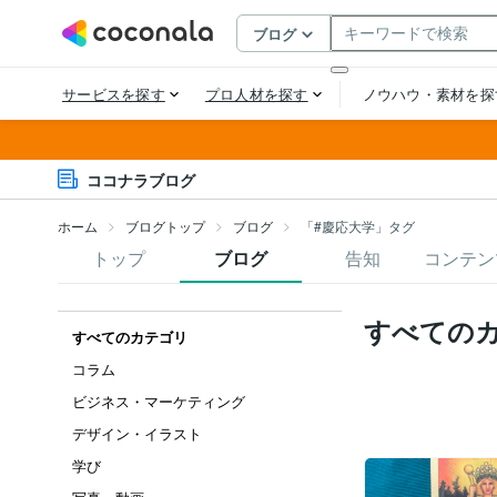
ココナラブログ
ホーム
ブログトップ
ブログ
「#慶応大学」タグ
トップ
ブログ
告知
コンテン
すべての
すべてのカテゴリ
コラム
ビジネス・マーケティング
デザイン・イラスト
学び