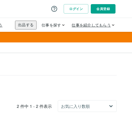
2 件中 1 - 2 件表示