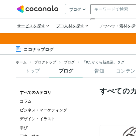
ココナラブログ
ホーム
ブログトップ
ブログ
「#たかくら新産業」タグ
トップ
ブログ
告知
コンテン
すべての
すべてのカテゴリ
コラム
ビジネス・マーケティング
デザイン・イラスト
学び