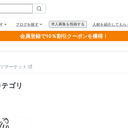
会員登録で10％割引クーポンを獲得！
ツマーケット
カテゴリ