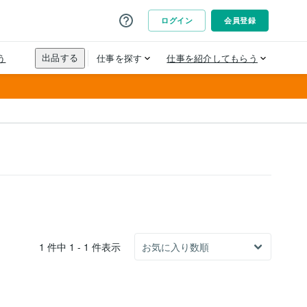
1 件中 1 - 1 件表示