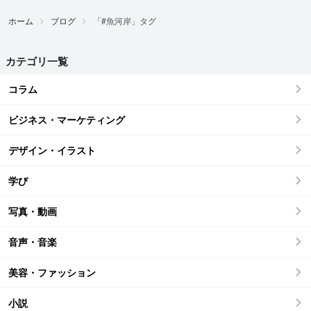
ホーム
ブログ
「#魚河岸」タグ
カテゴリ一覧
コラム
ビジネス・マーケティング
デザイン・イラスト
学び
写真・動画
音声・音楽
美容・ファッション
小説