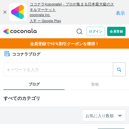
会員登録で10％割引クーポンを獲得！
ココナラブログ
ブログ
告知
すべてのカテゴリ