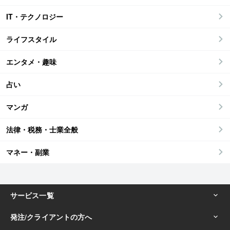
IT・テクノロジー
ライフスタイル
エンタメ・趣味
占い
マンガ
法律・税務・士業全般
マネー・副業