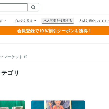
会員登録で10％割引クーポンを獲得！
ツマーケット
カテゴリ