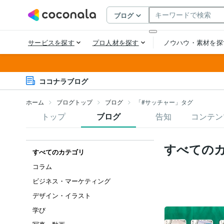
ココナラブログ
ホーム
ブログトップ
ブログ
「#サッチャー」タグ
トップ
ブログ
告知
コンテン
すべての
すべてのカテゴリ
コラム
ビジネス・マーケティング
デザイン・イラスト
学び