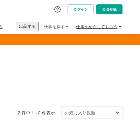
2 件中 1 - 2 件表示