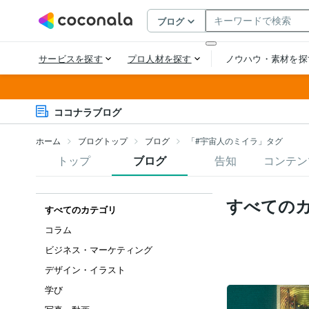
ココナラブログ
ホーム
ブログトップ
ブログ
「#宇宙人のミイラ」タグ
トップ
ブログ
告知
コンテン
すべての
すべてのカテゴリ
コラム
ビジネス・マーケティング
デザイン・イラスト
学び