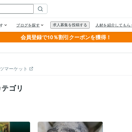
会員登録で10％割引クーポンを獲得！
ツマーケット
カテゴリ