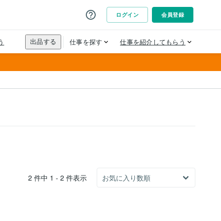
2 件中 1 - 2 件表示