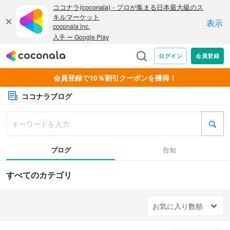
会員登録で10％割引クーポンを獲得！
ココナラブログ
ブログ
告知
すべてのカテゴリ