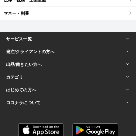
マネー・副業