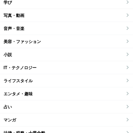
学び
写真・動画
音声・音楽
美容・ファッション
小説
IT・テクノロジー
ライフスタイル
エンタメ・趣味
占い
マンガ
法律・税務・士業全般